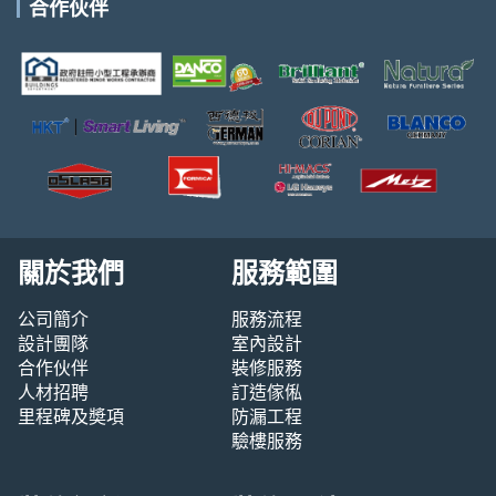
合作伙伴
關於我們
服務範圍
公司簡介
服務流程
設計團隊
室內設計
合作伙伴
裝修服務
人材招聘
訂造傢俬
里程碑及奬項
防漏工程
驗樓服務