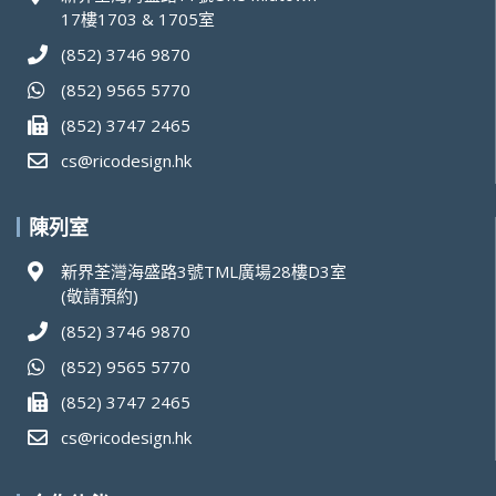
17樓1703 & 1705室
(852) 3746 9870
(852) 9565 5770
(852) 3747 2465
cs@ricodesign.hk
陳列室
新界荃灣海盛路3號TML廣場28樓D3室
(敬請預約)
(852) 3746 9870
(852) 9565 5770
(852) 3747 2465
cs@ricodesign.hk