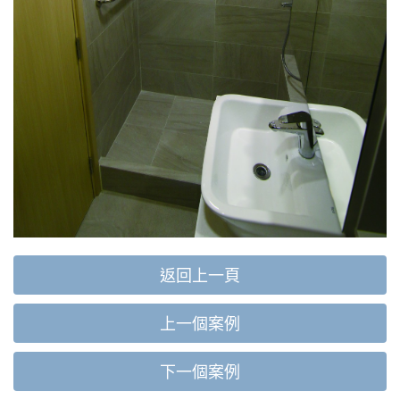
返回上一頁
上一個案例
下一個案例