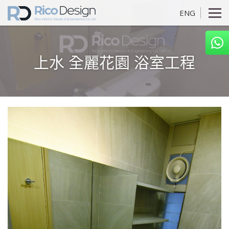
ENG
上水 全麗花園 浴室工程