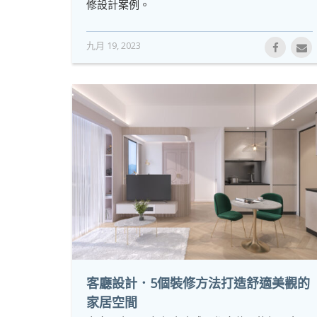
修設計案例。
九月 19, 2023
客廳設計．5個裝修方法打造舒適美觀的
家居空間