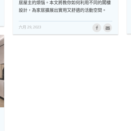
居屋主的煩惱。本文將教你如何利用不同的閣樓
設計，為家居擴展出實用又舒適的活動空間。
六月 29, 2023