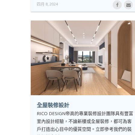
四月 8, 2024
全屋裝修設計
RICO DESIGN帝高的專業裝修設計團隊具有豐富
室內設計經驗，不論新樓或全屋裝修，都可為客
戶打造出心目中的優質空間。立即參考我們的裝