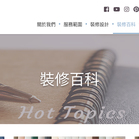
關於我們
服務範圍
裝修設計
裝修百科
裝修百科