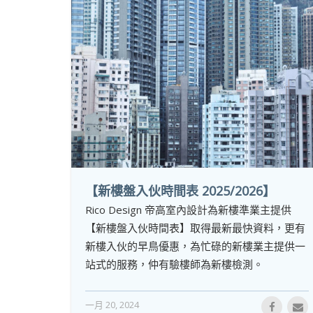
【新樓盤入伙時間表 2025/2026】
Rico Design 帝高室內設計為新樓準業主提供
【新樓盤入伙時間表】取得最新最快資料，更有
新樓入伙的早鳥優惠，為忙碌的新樓業主提供一
站式的服務，仲有驗樓師為新樓檢測。
一月 20, 2024