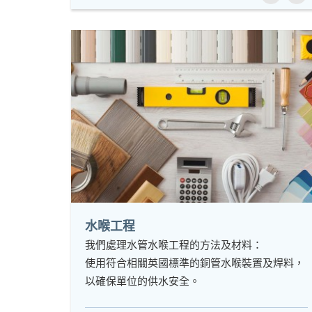
水喉工程
我們處理水管水喉工程的方法及材料：
使用符合相關英國標準的銅管水喉裝置及焊料，
以確保單位的供水安全。