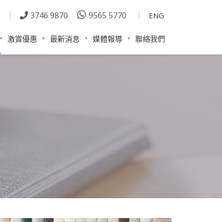
3746 9870
9565 5770
ENG
激賞優惠
最新消息
媒體報導
聯絡我們