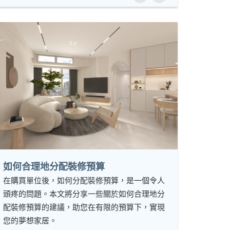
如何合理地分配裝修預算
在購買單位後，如何分配裝修預算，是一個令人
頭疼的問題。本文將分享一些關於如何合理地分
配裝修預算的建議，助您在有限的預算下，實現
您的夢想家居。