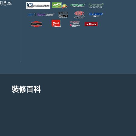
場28
裝修百科