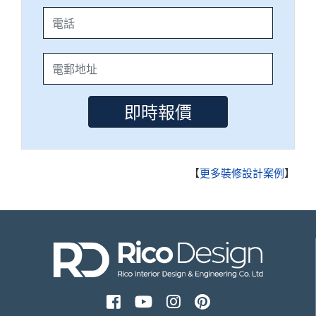
【
更多裝修設計案例
】