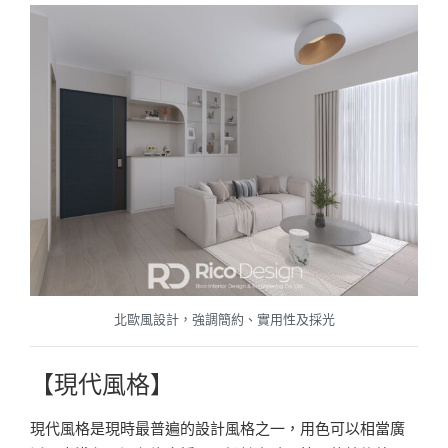
北歐風設計，強調簡約、實用性及採光
【現代風格】
現代風格是現時最普遍的設計風格之一，用色可以相當廣