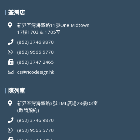
荃灣店
新界荃灣海盛路11號One Midtown
17樓1703 & 1705室
(852) 3746 9870
(852) 9565 5770
(852) 3747 2465
cs@ricodesign.hk
陳列室
新界荃灣海盛路3號TML廣場28樓D3室
(敬請預約)
(852) 3746 9870
(852) 9565 5770
(852) 3747 2465