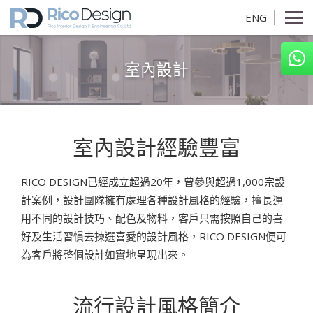
ENG
室內設計
室內設計經驗豐富
RICO DESIGN已經成立超過20年，曾參與超過1,000宗設
計案例，設計團隊擁有處理各種設計風格的經驗，擅長運
用不同的設計技巧、配色及物料，客戶只需按照自己的喜
好及生活習慣去揀選喜愛的設計風格，RICO DESIGN便可
為客戶將整個設計如實地呈現出來。
流行設計風格簡介