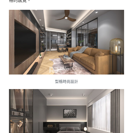
型格時尚設計