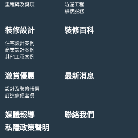
里程碑及奬項
防漏工程
驗樓服務
裝修設計
裝修百科
住宅設計案例
商業設計案例
其他工程案例
激賞優惠
最新消息
設計及裝修報價
訂造傢俬套餐
媒體報導
聯絡我們
私隱政策聲明