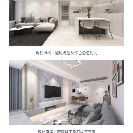
現代風格，運用淺色及深色營造對比
現代風格，配搭條子及石紋等元素