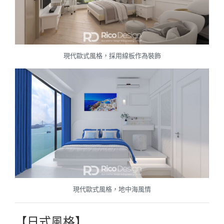
現代歐式風格，採用線板作為裝飾
現代歐式風格，地中海風情
【日式風格】