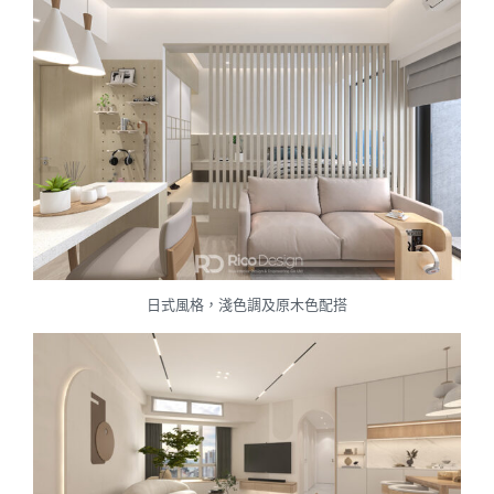
日式風格，淺色調及原木色配搭