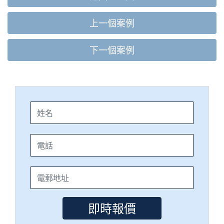
上一個案例
下一個案例