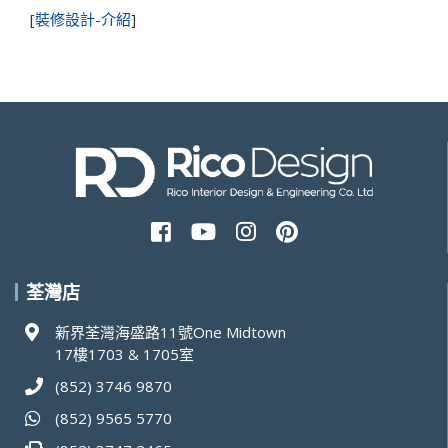
[
裝修設計-介紹
]
荃灣店
新界荃灣海盛路11號One Midtown
17樓1703 & 1705室
(852) 3746 9870
(852) 9565 5770