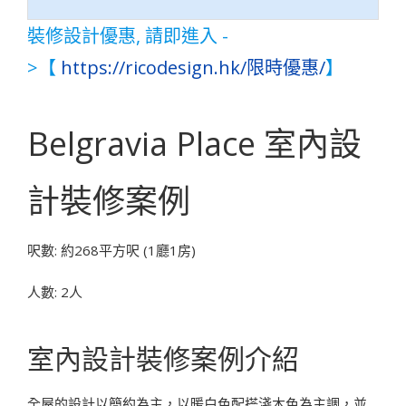
裝修設計優惠, 請即進入 -
>【
https://ricodesign.hk/限時優惠/
】
Belgravia Place 室內設
計裝修案例
呎數: 約268平方呎 (1廳1房)
人數: 2人
室內設計裝修案例介紹
全屋的設計以簡約為主，以暖白色配搭淺木色為主調，並