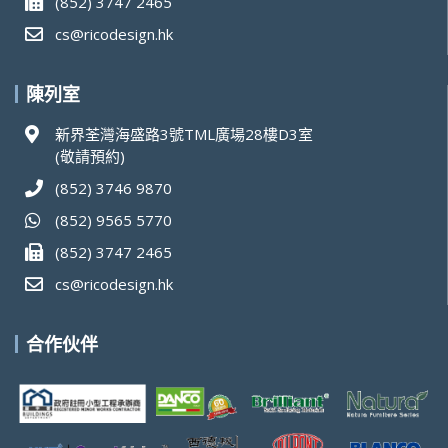
(852) 3747 2465
cs@ricodesign.hk
陳列室
新界荃灣海盛路3號TML廣場28樓D3室
(敬請預約)
(852) 3746 9870
(852) 9565 5770
(852) 3747 2465
cs@ricodesign.hk
合作伙伴