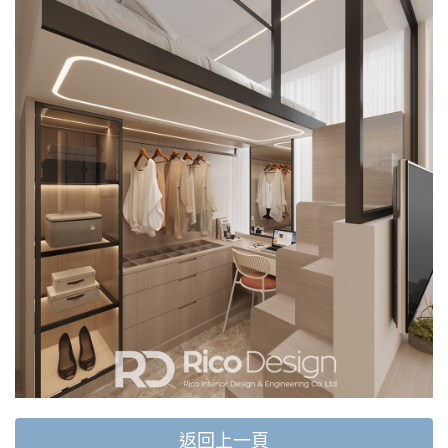
返回上一頁