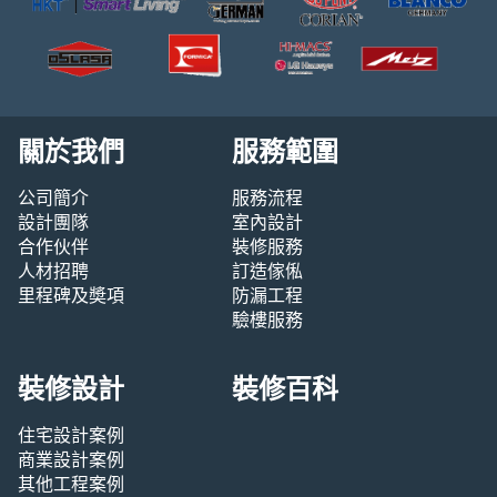
關於我們
服務範圍
公司簡介
服務流程
設計團隊
室內設計
合作伙伴
裝修服務
人材招聘
訂造傢俬
里程碑及奬項
防漏工程
驗樓服務
裝修設計
裝修百科
住宅設計案例
商業設計案例
其他工程案例