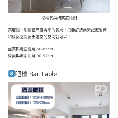
櫃檯餐桌椅高度比例
高度跟一般櫥櫃高度齊平的餐桌，只要訂造前緊記把餐椅
和檯面之間留出適當的空間就可以！
坐高與地面距離 60-65cm
檯面與地面距離 90-92cm
吧檯 Bar Table