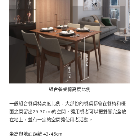
組合餐桌椅高度比例
一般組合餐桌椅高度比例，大部份的餐桌都會在餐椅和檯
面之間留出25-30cm的空間，讓用餐者可以把雙腳完全放
在地上，並有一定的空間讓使用者活動。
坐高與地面距離 43-45cm