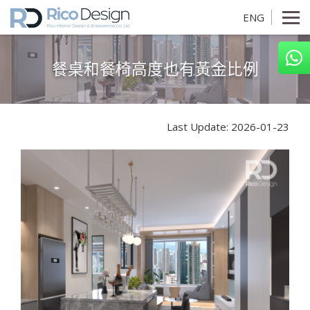
ENG
餐桌和餐椅高度也有黃金比例
Last Update: 2026-01-23