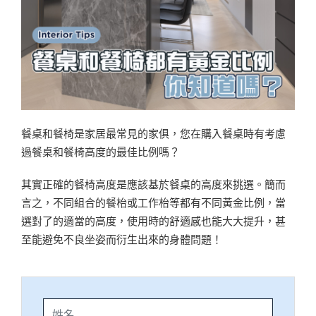
餐桌和餐椅是家居最常見的家俱，您在購入餐桌時有考慮
過餐桌和餐椅高度的最佳比例嗎？
其實正確的餐椅高度是應該基於餐桌的高度來挑選。簡而
言之，不同組合的餐枱或工作枱等都有不同黃金比例，當
選對了的適當的高度，使用時的舒適感也能大大提升，甚
至能避免不良坐姿而衍生出來的身體問題！