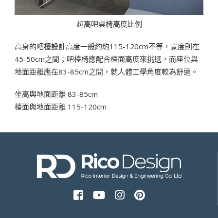
超高吧桌椅高度比例
高身的吧檯設計高度一般約約115-120cm不等，寛度則在
45-50cm之間；吧檯椅應配合檯面高度來挑選，而座位與
地面距離應在83-85cm之間，就人體工學角度較為舒適。
坐高與地面距離 83-85cm
檯面與地面距離 115-120cm