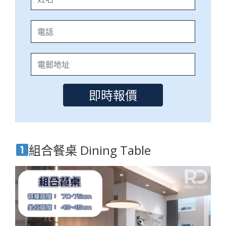
組合餐桌 Dining Table