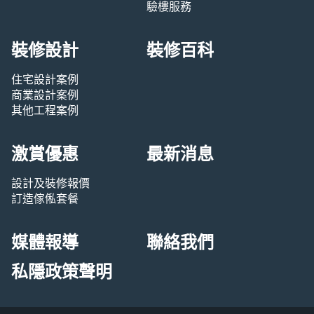
驗樓服務
裝修設計
裝修百科
住宅設計案例
商業設計案例
其他工程案例
激賞優惠
最新消息
設計及裝修報價
訂造傢俬套餐
媒體報導
聯絡我們
私隱政策聲明