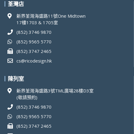
荃灣店
新界荃灣海盛路11號One Midtown
17樓1703 & 1705室
(852) 3746 9870
(852) 9565 5770
(852) 3747 2465
cs@ricodesign.hk
陳列室
新界荃灣海盛路3號TML廣場28樓D3室
(敬請預約)
(852) 3746 9870
(852) 9565 5770
(852) 3747 2465