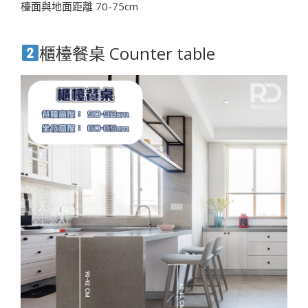
檯面與地面距離 70-75cm
櫃檯餐桌 Counter table