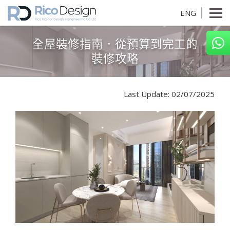
ENG
全屋裝修指南．從預算到完工的
裝修攻略
Last Update: 02/07/2025