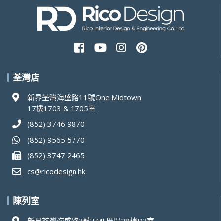
荃灣店
新界荃灣海盛路11號One Midtown
17樓1703 & 1705室
(852) 3746 9870
(852) 9565 5770
(852) 3747 2465
cs@ricodesign.hk
陳列室
新界荃灣海盛路3號TML廣場28樓D3室