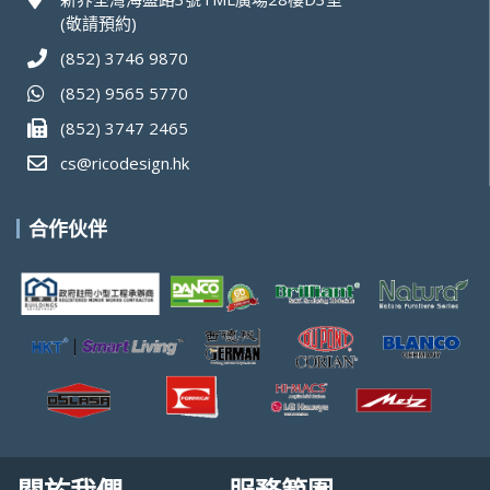
(敬請預約)
(852) 3746 9870
(852) 9565 5770
(852) 3747 2465
cs@ricodesign.hk
合作伙伴