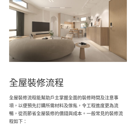
全屋裝修流程
全屋裝修流程能幫助戶主掌握全面的裝修時間及注意事
項，以便預先訂購所需材料及傢俬，令工程進度更為流
暢，從而節省全屋裝修的價錢與成本。一般常見的裝修流
程如下：