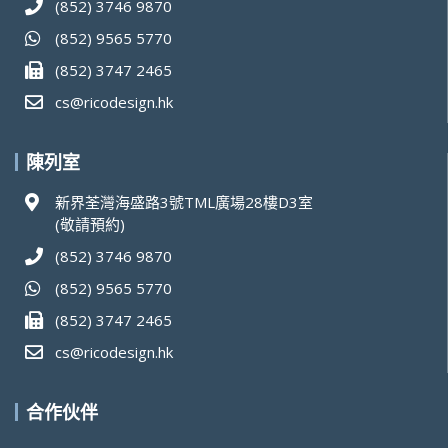
(852) 3746 9870
(852) 9565 5770
(852) 3747 2465
cs@ricodesign.hk
陳列室
新界荃灣海盛路3號TML廣場28樓D3室
(敬請預約)
(852) 3746 9870
(852) 9565 5770
(852) 3747 2465
cs@ricodesign.hk
合作伙伴