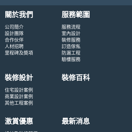
關於我們
服務範圍
公司簡介
服務流程
設計團隊
室內設計
合作伙伴
裝修服務
人材招聘
訂造傢俬
里程碑及奬項
防漏工程
驗樓服務
裝修設計
裝修百科
住宅設計案例
商業設計案例
其他工程案例
激賞優惠
最新消息