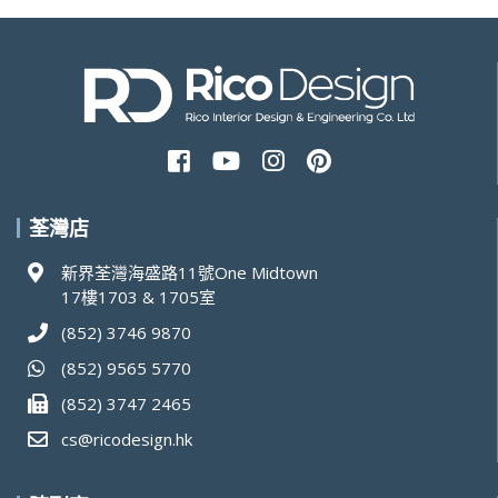
荃灣店
新界荃灣海盛路11號One Midtown
17樓1703 & 1705室
(852) 3746 9870
(852) 9565 5770
(852) 3747 2465
cs@ricodesign.hk