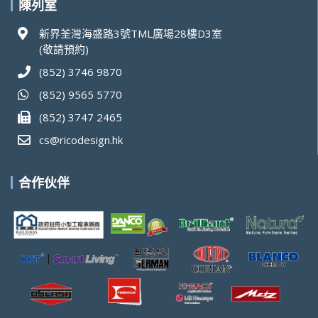
陳列室
新界荃灣海盛路3號TML廣場28樓D3室
(敬請預約)
(852) 3746 9870
(852) 9565 5770
(852) 3747 2465
cs@ricodesign.hk
合作伙伴