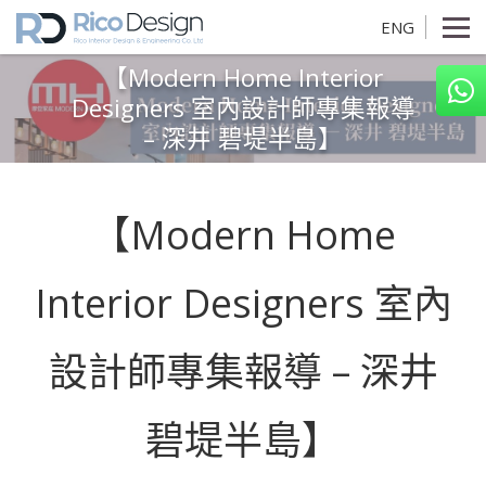
ENG
【Modern Home Interior
Designers 室內設計師專集報導
– 深井 碧堤半島】
【Modern Home
Interior Designers 室內
設計師專集報導 – 深井
碧堤半島】