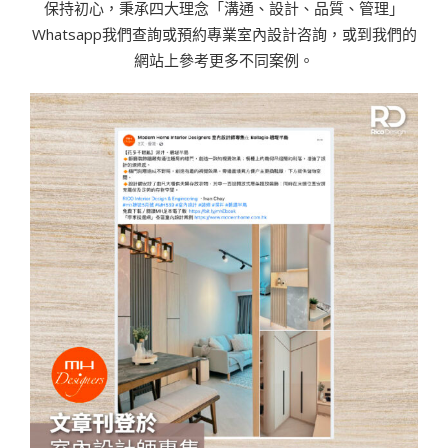
保持初心，秉承四大理念「溝通、設計、品質、管理」
Whatsapp我們查詢或預約專業室內設計咨詢，或到我們的
網站上參考更多不同案例。