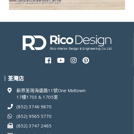
荃灣店
新界荃灣海盛路11號One Midtown
17樓1703 & 1705室
(852) 3746 9870
(852) 9565 5770
(852) 3747 2465