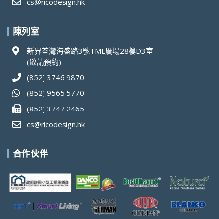
cs@ricodesign.hk
陳列室
新界荃灣海盛路3號TML廣場28樓D3室
(敬請預約)
(852) 3746 9870
(852) 9565 5770
(852) 3747 2465
cs@ricodesign.hk
合作伙伴