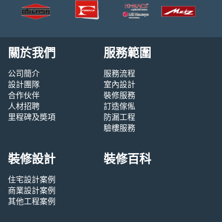
關於我們
服務範圍
公司簡介
服務流程
設計團隊
室內設計
合作伙伴
裝修服務
人材招聘
訂造傢俬
里程碑及奬項
防漏工程
驗樓服務
裝修設計
裝修百科
住宅設計案例
商業設計案例
其他工程案例