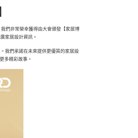
】
商之一，我們非常榮幸獲得由大會頒發【家居博
推廣家居設計資訊。
肯定。我們承諾在未來提供更優質的家居設
享更多精彩故事。