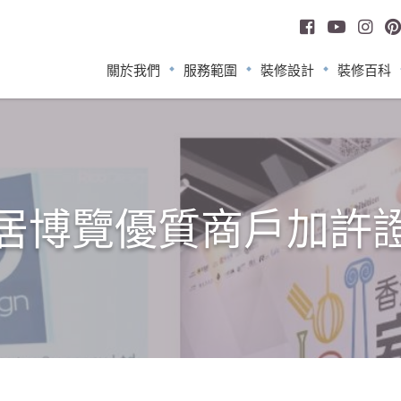
關於我們
服務範圍
裝修設計
裝修百科
居博覽優質商戶加許