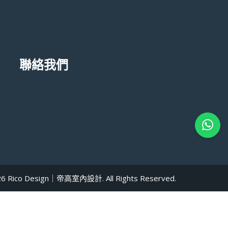
聯絡我們
6 Rico Design｜帝高室內設計. All Rights Reserved.