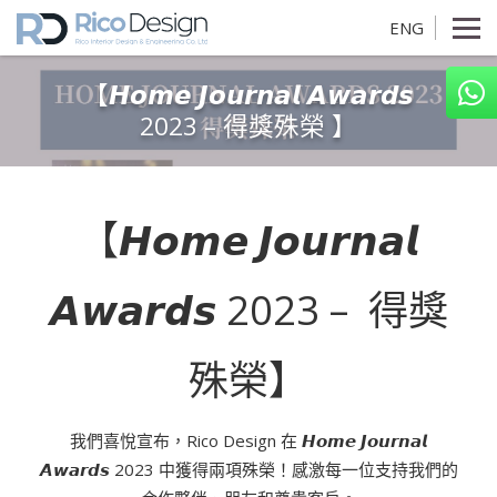
ENG
【𝙃𝙤𝙢𝙚 𝙅𝙤𝙪𝙧𝙣𝙖𝙡 𝘼𝙬𝙖𝙧𝙙𝙨
2023 – 得獎殊榮 】
【𝙃𝙤𝙢𝙚 𝙅𝙤𝙪𝙧𝙣𝙖𝙡
𝘼𝙬𝙖𝙧𝙙𝙨 2023 – 得獎
殊榮】
我們喜悅宣布，Rico Design 在 𝙃𝙤𝙢𝙚 𝙅𝙤𝙪𝙧𝙣𝙖𝙡
𝘼𝙬𝙖𝙧𝙙𝙨 2023 中獲得兩項殊榮！感激每一位支持我們的