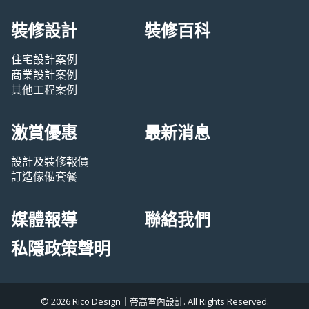
裝修設計
裝修百科
住宅設計案例
商業設計案例
其他工程案例
激賞優惠
最新消息
設計及裝修報價
訂造傢俬套餐
媒體報導
聯絡我們
私隱政策聲明
© 2026 Rico Design｜帝高室內設計. All Rights Reserved.