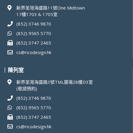
新界荃灣海盛路11號One Midtown
17樓1703 & 1705室
(852) 3746 9870
(852) 9565 5770
(852) 3747 2465
cs@ricodesign.hk
陳列室
新界荃灣海盛路3號TML廣場28樓D3室
(敬請預約)
(852) 3746 9870
(852) 9565 5770
(852) 3747 2465
cs@ricodesign.hk