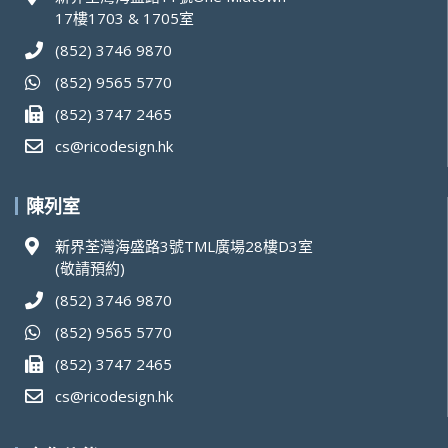
17樓1703 & 1705室
(852) 3746 9870
(852) 9565 5770
(852) 3747 2465
cs@ricodesign.hk
陳列室
新界荃灣海盛路3號TML廣場28樓D3室
(敬請預約)
(852) 3746 9870
(852) 9565 5770
(852) 3747 2465
cs@ricodesign.hk