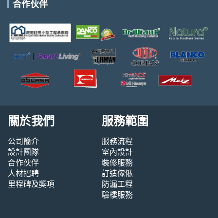
合作伙伴
關於我們
服務範圍
公司簡介
服務流程
設計團隊
室內設計
合作伙伴
裝修服務
人材招聘
訂造傢俬
里程碑及奬項
防漏工程
驗樓服務