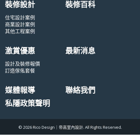
裝修設計
裝修百科
住宅設計案例
商業設計案例
其他工程案例
激賞優惠
最新消息
設計及裝修報價
訂造傢俬套餐
媒體報導
聯絡我們
私隱政策聲明
© 2026 Rico Design｜帝高室內設計. All Rights Reserved.